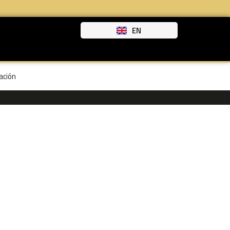
EN
ación