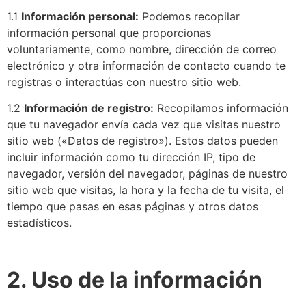
1.1
Información personal:
Podemos recopilar
información personal que proporcionas
voluntariamente, como nombre, dirección de correo
electrónico y otra información de contacto cuando te
registras o interactúas con nuestro sitio web.
1.2
Información de registro:
Recopilamos información
que tu navegador envía cada vez que visitas nuestro
sitio web («Datos de registro»). Estos datos pueden
incluir información como tu dirección IP, tipo de
navegador, versión del navegador, páginas de nuestro
sitio web que visitas, la hora y la fecha de tu visita, el
tiempo que pasas en esas páginas y otros datos
estadísticos.
2. Uso de la información