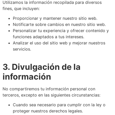
Utilizamos la información recopilada para diversos
fines, que incluyen:
Proporcionar y mantener nuestro sitio web.
Notificarte sobre cambios en nuestro sitio web.
Personalizar tu experiencia y ofrecer contenido y
funciones adaptados a tus intereses.
Analizar el uso del sitio web y mejorar nuestros
servicios.
3. Divulgación de la
información
No compartiremos tu información personal con
terceros, excepto en las siguientes circunstancias:
Cuando sea necesario para cumplir con la ley o
proteger nuestros derechos legales.