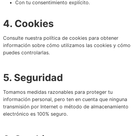
Con tu consentimiento explícito.
4. Cookies
Consulte nuestra política de cookies para obtener
información sobre cómo utilizamos las cookies y cómo
puedes controlarlas.
5. Seguridad
Tomamos medidas razonables para proteger tu
información personal, pero ten en cuenta que ninguna
transmisión por Internet o método de almacenamiento
electrónico es 100% seguro.