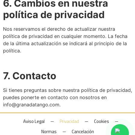
6. Cambios en nuestra
política de privacidad
Nos reservamos el derecho de actualizar nuestra
política de privacidad en cualquier momento. La fecha
de la última actualización se indicará al principio de la
política.
7. Contacto
Si tienes preguntas sobre nuestra política de privacidad,
puedes ponerte en contacto con nosotros en
info@granadatango.com.
Aviso Legal
Privacidad
Cookies
Normas
Cancelación