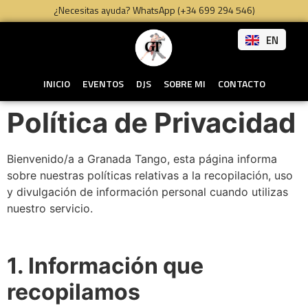
¿Necesitas ayuda? WhatsApp (+34 699 294 546)
EN
INICIO
EVENTOS
DJS
SOBRE MI
CONTACTO
Política de Privacidad
Bienvenido/a a Granada Tango, esta página informa
sobre nuestras políticas relativas a la recopilación, uso
y divulgación de información personal cuando utilizas
nuestro servicio.
1. Información que
recopilamos